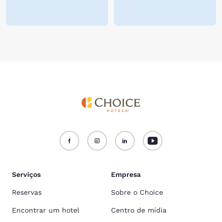
Serviços
Empresa
Reservas
Sobre o Choice
Encontrar um hotel
Centro de mídia