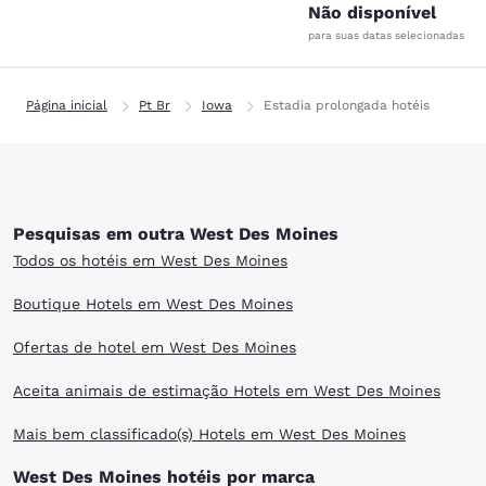
Não disponível
para suas datas selecionadas
Página inicial
Pt Br
Iowa
Estadia prolongada hotéis
Pesquisas em outra West Des Moines
Todos os hotéis em West Des Moines
Boutique Hotels em West Des Moines
Ofertas de hotel em West Des Moines
Aceita animais de estimação Hotels em West Des Moines
Mais bem classificado(s) Hotels em West Des Moines
West Des Moines hotéis por marca