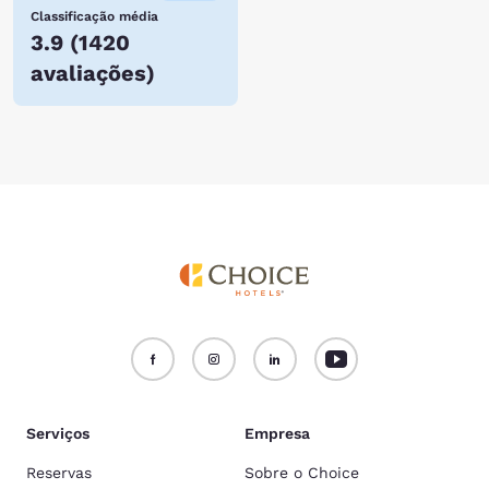
Classificação média
3.9
(
1420
avaliações
)
Serviços
Empresa
Reservas
Sobre o Choice