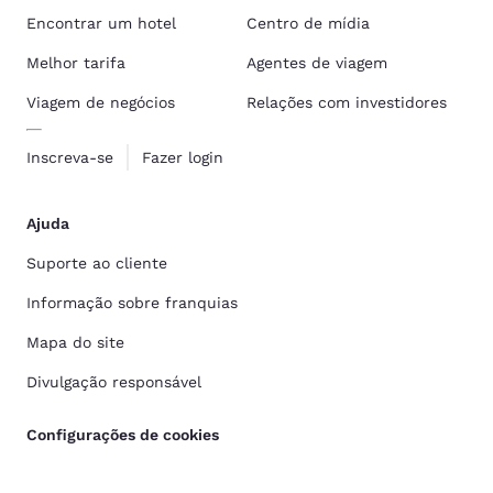
Encontrar um hotel
Centro de mídia
Melhor tarifa
Agentes de viagem
Viagem de negócios
Relações com investidores
Inscreva-se
Fazer login
Ajuda
Suporte ao cliente
Informação sobre franquias
Mapa do site
Divulgação responsável
Configurações de cookies