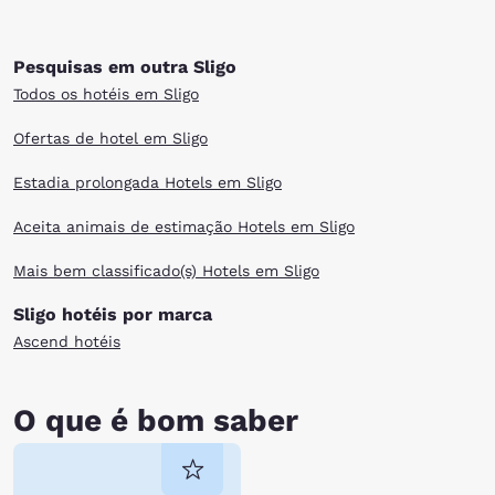
Pesquisas em outra Sligo
Todos os hotéis em Sligo
Ofertas de hotel em Sligo
Estadia prolongada Hotels em Sligo
Aceita animais de estimação Hotels em Sligo
Mais bem classificado(s) Hotels em Sligo
Sligo hotéis por marca
Ascend hotéis
O que é bom saber