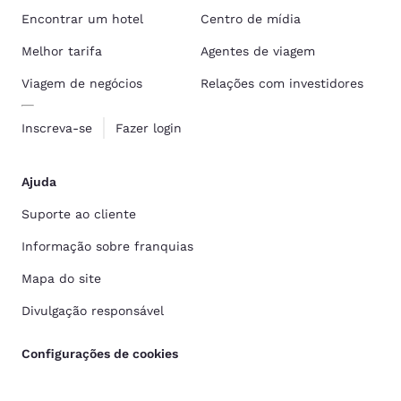
Encontrar um hotel
Centro de mídia
Melhor tarifa
Agentes de viagem
Viagem de negócios
Relações com investidores
Inscreva-se
Fazer login
Ajuda
Suporte ao cliente
Informação sobre franquias
Mapa do site
Divulgação responsável
Configurações de cookies