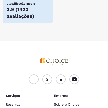
Classificação média
3.9
(
1423
avaliações
)
Serviços
Empresa
Reservas
Sobre o Choice