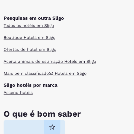
Pesquisas em outra Sligo
Todos os hotéis em Sligo
Boutique Hotels em Sligo
Ofertas de hotel em Sligo
Aceita animais de estimação Hotels em Sligo
Mais bem classificado(s) Hotels em Sligo
Sligo hotéis por marca
Ascend hotéis
O que é bom saber