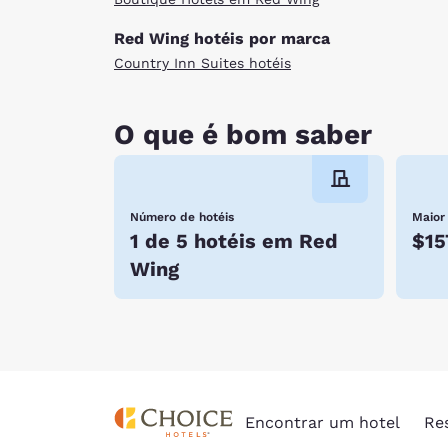
Red Wing hotéis por marca
Country Inn Suites hotéis
O que é bom saber
Número de hotéis
Maior
1 de 5 hotéis em Red
$15
Wing
Encontrar um hotel
Re