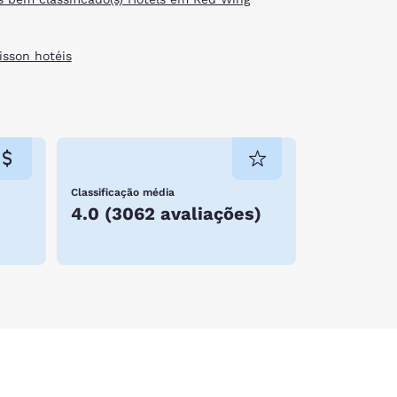
isson hotéis
Classificação média
4.0
(
3062 avaliações
)