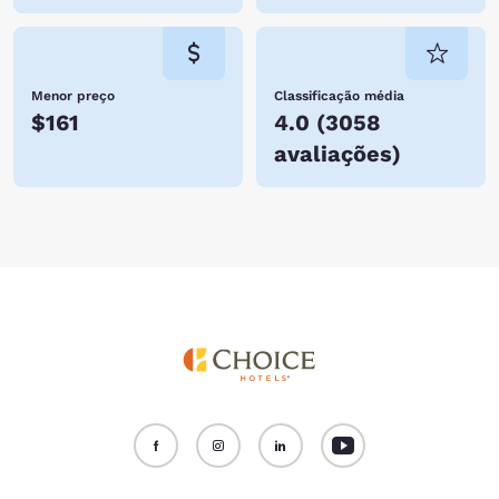
Menor preço
Classificação média
$161
4.0
(
3058
avaliações
)