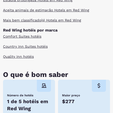
Estadia prolongada Hotels em Red Wing
Aceita animais de estimação Hotels em Red Wing
Mais bem classificado(s) Hotels em Red Wing
Red Wing hotéis por marca
Comfort Suites hotéis
Country Inn Suites hotéis
Quality Inn hotéis
O que é bom saber
Número de hotéis
Maior preço
1 de 5 hotéis em
$277
Red Wing