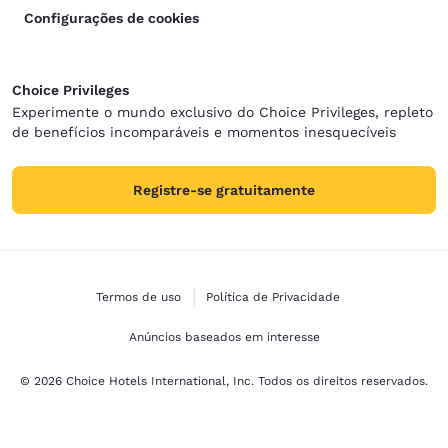
Configurações de cookies
Choice Privileges
Experimente o mundo exclusivo do Choice Privileges, repleto
de benefícios incomparáveis e momentos inesquecíveis
Registre-se gratuitamente
Termos de uso
Política de Privacidade
Anúncios baseados em interesse
© 2026 Choice Hotels International, Inc. Todos os direitos reservados.