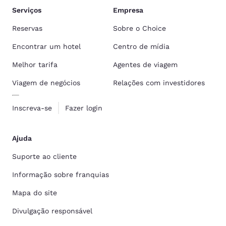
Serviços
Empresa
Reservas
Sobre o Choice
Encontrar um hotel
Centro de mídia
Melhor tarifa
Agentes de viagem
Viagem de negócios
Relações com investidores
Inscreva-se
Fazer login
Ajuda
Suporte ao cliente
Informação sobre franquias
Mapa do site
Divulgação responsável