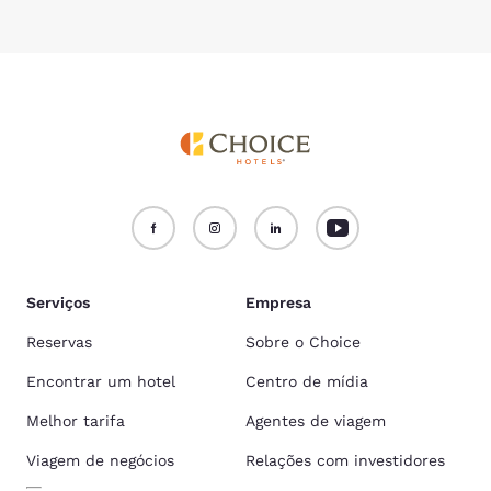
Serviços
Empresa
Reservas
Sobre o Choice
Encontrar um hotel
Centro de mídia
Melhor tarifa
Agentes de viagem
Viagem de negócios
Relações com investidores