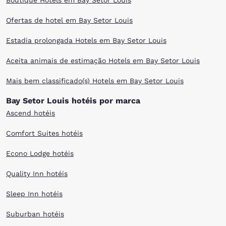
Boutique Hotels em Bay Setor Louis
Ofertas de hotel em Bay Setor Louis
Estadia prolongada Hotels em Bay Setor Louis
Aceita animais de estimação Hotels em Bay Setor Louis
Mais bem classificado(s) Hotels em Bay Setor Louis
Bay Setor Louis hotéis por marca
Ascend hotéis
Comfort Suites hotéis
Econo Lodge hotéis
Quality Inn hotéis
Sleep Inn hotéis
Suburban hotéis