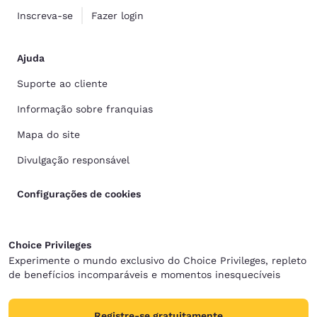
Inscreva-se
Fazer login
Ajuda
Suporte ao cliente
Informação sobre franquias
Mapa do site
Divulgação responsável
Configurações de cookies
Choice Privileges
Experimente o mundo exclusivo do Choice Privileges, repleto
de benefícios incomparáveis e momentos inesquecíveis
Registre-se gratuitamente