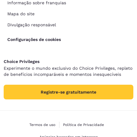
Informação sobre franquias
Mapa do site
Divulgação responsável
Configurações de cookies
Choice Privileges
Experimente o mundo exclusivo do Choice Privileges, repleto
de benefícios incomparáveis e momentos inesquecíveis
Registre-se gratuitamente
Termos de uso
Política de Privacidade