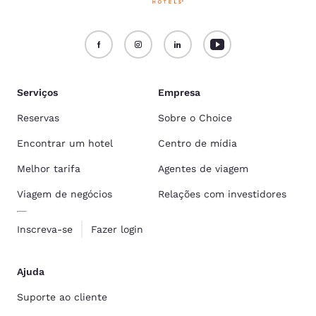
Serviços
Empresa
Reservas
Sobre o Choice
Encontrar um hotel
Centro de mídia
Melhor tarifa
Agentes de viagem
Viagem de negócios
Relações com investidores
Inscreva-se
Fazer login
Ajuda
Suporte ao cliente