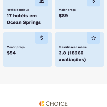
Hotéis boutique
Maior preço
17 hotéis em
$89
Ocean Springs
Menor preço
Classificação média
$54
3.8
(
18260
avaliações
)