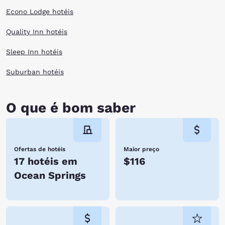
Econo Lodge hotéis
Quality Inn hotéis
Sleep Inn hotéis
Suburban hotéis
O que é bom saber
Ofertas de hotéis
Maior preço
17 hotéis em
$116
Ocean Springs