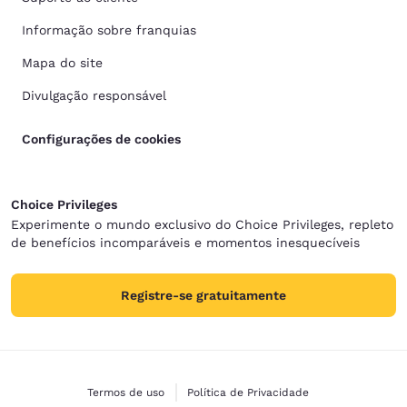
Informação sobre franquias
Mapa do site
Divulgação responsável
Configurações de cookies
Choice Privileges
Experimente o mundo exclusivo do Choice Privileges, repleto
de benefícios incomparáveis e momentos inesquecíveis
Registre-se gratuitamente
Termos de uso
Política de Privacidade