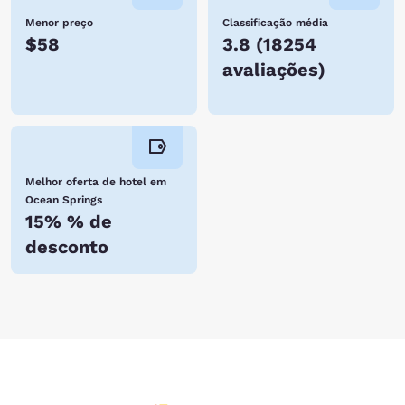
Menor preço
Classificação média
$58
3.8
(
18254
avaliações
)
Melhor oferta de hotel em
Ocean Springs
15% % de
desconto