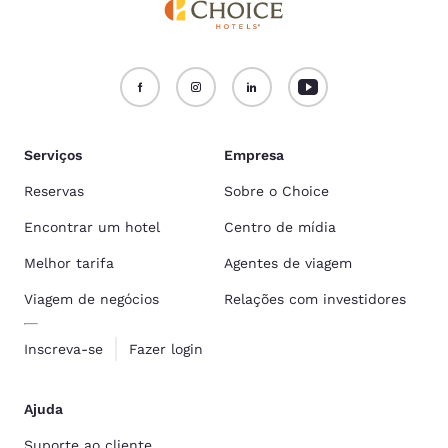
Serviços
Empresa
Reservas
Sobre o Choice
Encontrar um hotel
Centro de mídia
Melhor tarifa
Agentes de viagem
Viagem de negócios
Relações com investidores
Inscreva-se
Fazer login
Ajuda
Suporte ao cliente