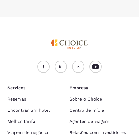
Serviços
Empresa
Reservas
Sobre o Choice
Encontrar um hotel
Centro de mídia
Melhor tarifa
Agentes de viagem
Viagem de negócios
Relações com investidores