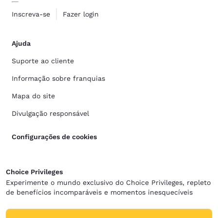
Inscreva-se
Fazer login
Ajuda
Suporte ao cliente
Informação sobre franquias
Mapa do site
Divulgação responsável
Configurações de cookies
Choice Privileges
Experimente o mundo exclusivo do Choice Privileges, repleto
de benefícios incomparáveis e momentos inesquecíveis