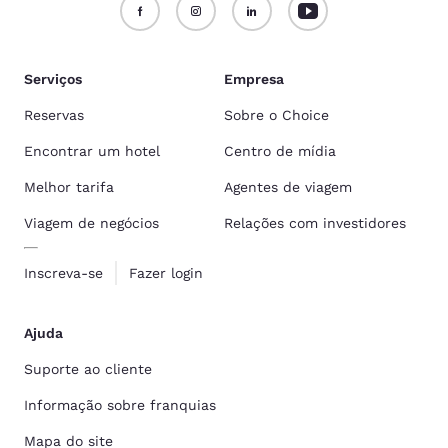
Serviços
Empresa
Reservas
Sobre o Choice
Encontrar um hotel
Centro de mídia
Melhor tarifa
Agentes de viagem
Viagem de negócios
Relações com investidores
Inscreva-se
Fazer login
Ajuda
Suporte ao cliente
Informação sobre franquias
Mapa do site