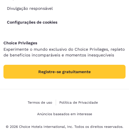
Divulgação responsável
Configurações de cookies
Choice Privileges
Experimente o mundo exclusivo do Choice Privileges, repleto
de benefícios incomparáveis e momentos inesquecíveis
Registre-se gratuitamente
Termos de uso
Política de Privacidade
Anúncios baseados em interesse
© 2026 Choice Hotels International, Inc. Todos os direitos reservados.