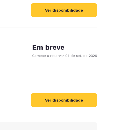
Ver disponibilidade
Em breve
Comece a reservar
04 de set. de 2026
Ver disponibilidade