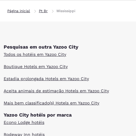
Página inicial
Pt Br
Mississippi
Pesquisas em outra Yazoo City
Todos os hotéis em Yazoo City
Boutique Hotels em Yazoo City
Estadia prolongada Hotels em Yazoo City
Aceita animais de estimação Hotels em Yazoo City
Mais bem classificado(s) Hotels em Yazoo City
Yazoo City hotéis por marca
Econo Lodge hotéis
Rodeway Inn hotéis