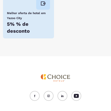
Melhor oferta de hotel em
Yazoo City
5% % de
desconto