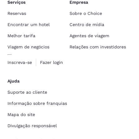
Serviços
Empresa
Reservas
Sobre o Choice
Encontrar um hotel
Centro de mídia
Melhor tarifa
Agentes de viagem
Viagem de negócios
Relações com investidores
Inscreva-se
Fazer login
Ajuda
Suporte ao cliente
Informação sobre franquias
Mapa do site
Divulgação responsável