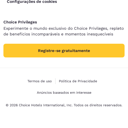
Configurações de cookies
Choice Privileges
Experimente o mundo exclusivo do Choice Privileges, repleto
de benefícios incomparáveis e momentos inesquecíveis
Registre-se gratuitamente
Termos de uso
Política de Privacidade
Anúncios baseados em interesse
© 2026 Choice Hotels International, Inc. Todos os direitos reservados.