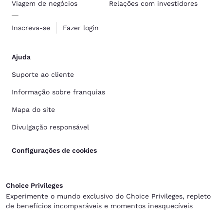
Viagem de negócios
Relações com investidores
Inscreva-se
Fazer login
Ajuda
Suporte ao cliente
Informação sobre franquias
Mapa do site
Divulgação responsável
Configurações de cookies
Choice Privileges
Experimente o mundo exclusivo do Choice Privileges, repleto
de benefícios incomparáveis e momentos inesquecíveis