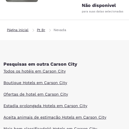
Não disponível
para suas datas selecionadas
Página inicial
Pt Br
Nevada
Pesquisas em outra Carson City
Todos os hotéis em Carson City
Boutique Hotels em Carson City
Ofertas de hotel em Carson City
Estadia prolongada Hotels em Carson City
Aceita animais de estimação Hotels em Carson City
Mais bem classificado(s) Hotels em Carson City