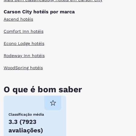
Carson City hotéis por marca
Ascend hotéis
Comfort Inn hotéis
Econo Lodge hotéis
Rodeway Inn hotéis
WoodSpring hotéis
O que é bom saber
Classificação média
3.3
(
7923
avaliações
)