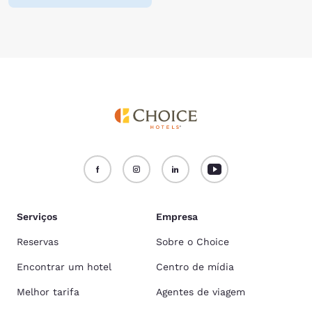
Serviços
Empresa
Reservas
Sobre o Choice
Encontrar um hotel
Centro de mídia
Melhor tarifa
Agentes de viagem