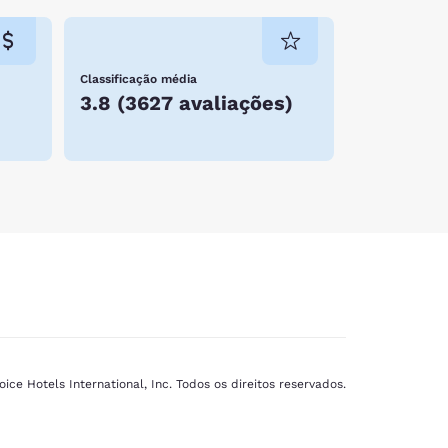
Classificação média
3.8
(
3627 avaliações
)
ice Hotels International, Inc. Todos os direitos reservados.