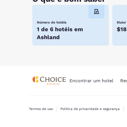
Número de hotéis
Maior
1 de 6 hotéis em
$18
Ashland
Encontrar um hotel
Re
Termos de uso
Política de privacidade e segurança