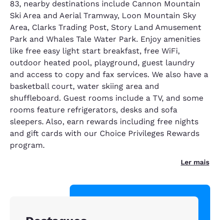
83, nearby destinations include Cannon Mountain
Ski Area and Aerial Tramway, Loon Mountain Sky
Area, Clarks Trading Post, Story Land Amusement
Park and Whales Tale Water Park. Enjoy amenities
like free easy light start breakfast, free WiFi,
outdoor heated pool, playground, guest laundry
and access to copy and fax services. We also have a
basketball court, water skiing area and
shuffleboard. Guest rooms include a TV, and some
rooms feature refrigerators, desks and sofa
sleepers. Also, earn rewards including free nights
and gift cards with our Choice Privileges Rewards
program.
Ler mais