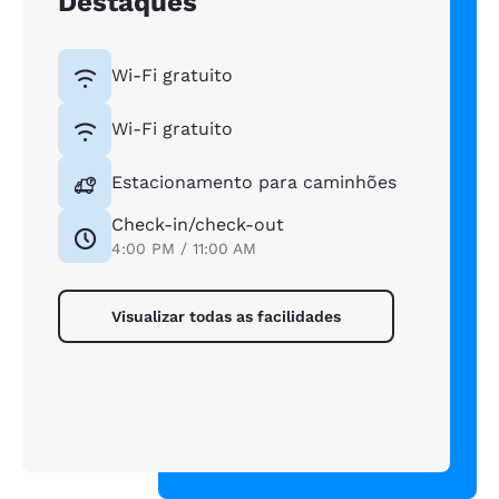
Destaques
Wi-Fi gratuito
Wi-Fi gratuito
Estacionamento para caminhões
Check-in/check-out
4:00 PM / 11:00 AM
Visualizar todas as facilidades