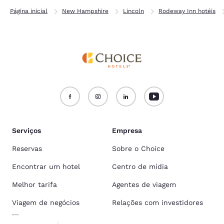
Página inicial
New Hampshire
Lincoln
Rodeway Inn hotéis
Serviços
Empresa
Reservas
Sobre o Choice
Encontrar um hotel
Centro de mídia
Melhor tarifa
Agentes de viagem
Viagem de negócios
Relações com investidores