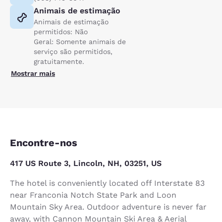
Animais de estimação
Animais de estimação
permitidos: Não
Geral: Somente animais de
serviço são permitidos,
gratuitamente.
Mostrar mais
Encontre-nos
417 US Route 3, Lincoln, NH, 03251, US
The hotel is conveniently located off Interstate 83
near Franconia Notch State Park and Loon
Mountain Sky Area. Outdoor adventure is never far
away, with Cannon Mountain Ski Area & Aerial