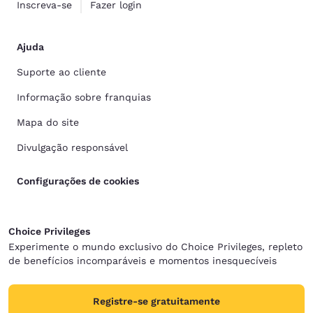
Inscreva-se
Fazer login
Ajuda
Suporte ao cliente
Informação sobre franquias
Mapa do site
Divulgação responsável
Configurações de cookies
Choice Privileges
Experimente o mundo exclusivo do Choice Privileges, repleto
de benefícios incomparáveis e momentos inesquecíveis
Registre-se gratuitamente