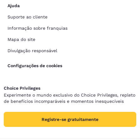
Ajuda
Suporte ao cliente
Informação sobre franquias
Mapa do site
Divulgação responsável
Configurações de cookies
Choice Privileges
Experimente o mundo exclusivo do Choice Privileges, repleto
de benefícios incomparáveis e momentos inesquecíveis
Registre-se gratuitamente