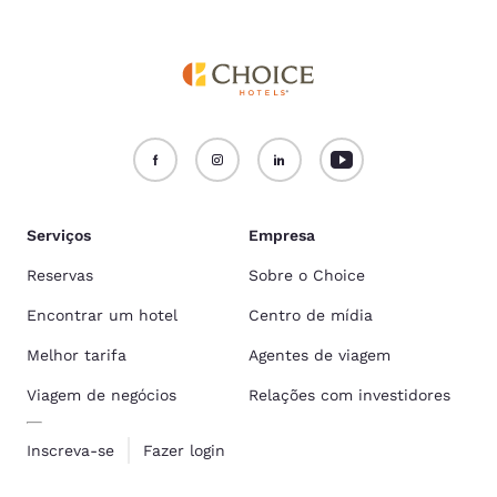
Serviços
Empresa
Reservas
Sobre o Choice
Encontrar um hotel
Centro de mídia
Melhor tarifa
Agentes de viagem
Viagem de negócios
Relações com investidores
Inscreva-se
Fazer login