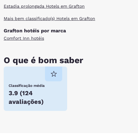
Estadia prolongada Hotels em Grafton
Mais bem classificado(s) Hotels em Grafton
Grafton hotéis por marca
Comfort Inn hotéis
O que é bom saber
Classificação média
3.9
(
124
avaliações
)