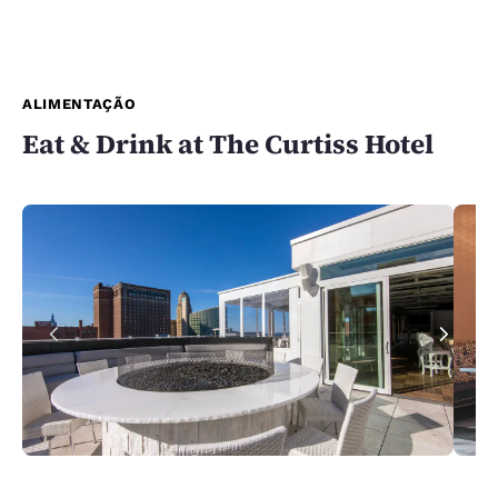
ALIMENTAÇÃO
Eat & Drink at The Curtiss Hotel