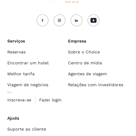
Serviços
Empresa
Reservas
Sobre o Choice
Encontrar um hotel
Centro de mídia
Melhor tarifa
Agentes de viagem
Viagem de negócios
Relações com investidores
Inscreva-se
Fazer login
Ajuda
Suporte ao cliente