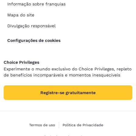
Informação sobre franquias
Mapa do site
Divulgação responsável
Configurações de cookies
Choice Privileges
Experimente o mundo exclusivo do Choice Privileges, repleto
de benefícios incomparáveis e momentos inesquecíveis
Registre-se gratuitamente
Termos de uso
Política de Privacidade