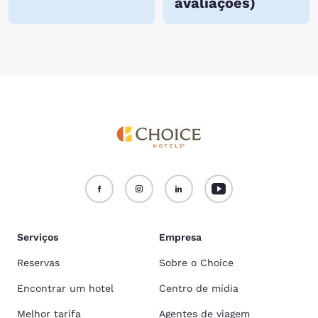
avaliações
)
Serviços
Empresa
Reservas
Sobre o Choice
Encontrar um hotel
Centro de mídia
Melhor tarifa
Agentes de viagem