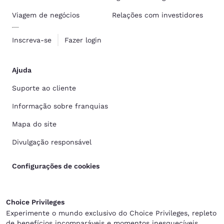
Viagem de negócios
Relações com investidores
Inscreva-se
Fazer login
Ajuda
Suporte ao cliente
Informação sobre franquias
Mapa do site
Divulgação responsável
Configurações de cookies
Choice Privileges
Experimente o mundo exclusivo do Choice Privileges, repleto
de benefícios incomparáveis e momentos inesquecíveis