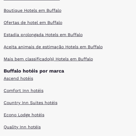
Boutique Hotels em Buffalo
Ofertas de hotel em Buffalo
Estadia prolongada Hotels em Buffalo
Aceita animais de estimação Hotels em Buffalo
Mais bem classificado(s) Hotels em Buffalo
Buffalo hotéis por marca
Ascend hotéis
Comfort Inn hotéis
Country Inn Suites hotéis
Econo Lodge hotéis
Quality Inn hotéis