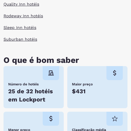
Quality Inn hotéis
Rodeway Inn hotéis
Sleep Inn hotéis
Suburban hotéis
O que é bom saber
Número de hotéis
Maior preço
25 de 32 hotéis
$431
em Lockport
Menor preço
Classificação média