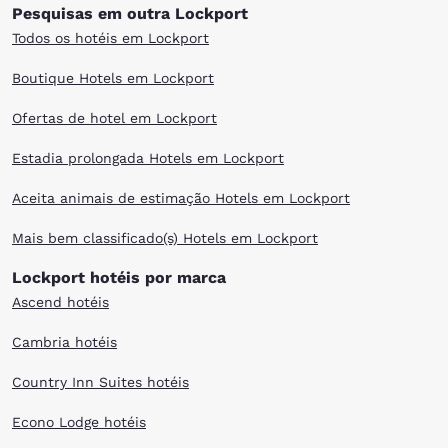
Pesquisas em outra Lockport
Todos os hotéis em Lockport
Boutique Hotels em Lockport
Ofertas de hotel em Lockport
Estadia prolongada Hotels em Lockport
Aceita animais de estimação Hotels em Lockport
Mais bem classificado(s) Hotels em Lockport
Lockport hotéis por marca
Ascend hotéis
Cambria hotéis
Country Inn Suites hotéis
Econo Lodge hotéis