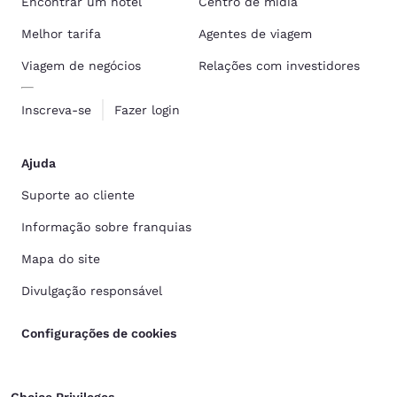
Encontrar um hotel
Centro de mídia
Melhor tarifa
Agentes de viagem
Viagem de negócios
Relações com investidores
Inscreva-se
Fazer login
Ajuda
Suporte ao cliente
Informação sobre franquias
Mapa do site
Divulgação responsável
Configurações de cookies