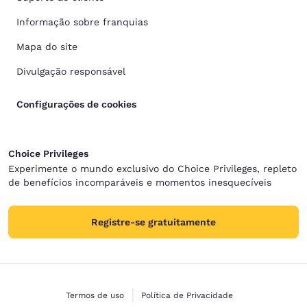
Informação sobre franquias
Mapa do site
Divulgação responsável
Configurações de cookies
Choice Privileges
Experimente o mundo exclusivo do Choice Privileges, repleto
de benefícios incomparáveis e momentos inesquecíveis
Registre-se gratuitamente
Termos de uso
Política de Privacidade