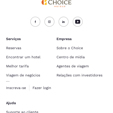
Serviços
Empresa
Reservas
Sobre o Choice
Encontrar um hotel
Centro de mídia
Melhor tarifa
Agentes de viagem
Viagem de negócios
Relações com investidores
Inscreva-se
Fazer login
Ajuda
Suporte ao cliente