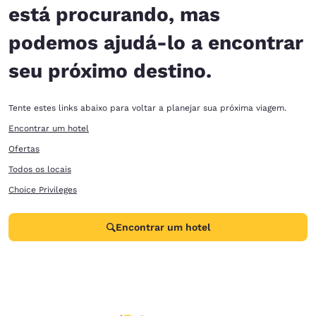
está procurando, mas
podemos ajudá-lo a encontrar
seu próximo destino.
Tente estes links abaixo para voltar a planejar sua próxima viagem.
Encontrar um hotel
Ofertas
Todos os locais
Choice Privileges
Encontrar um hotel