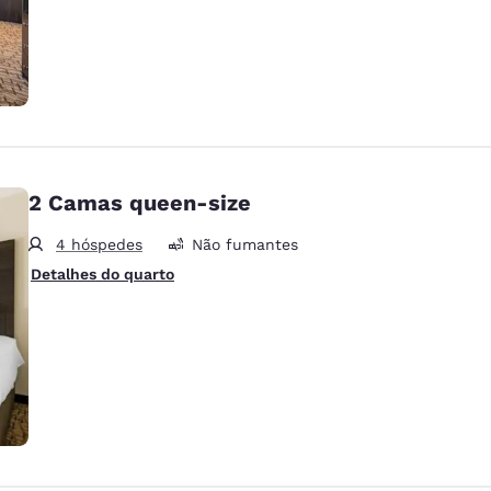
2 Camas queen-size
4 hóspedes
Não fumantes
Detalhes do quarto