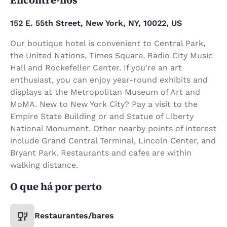
152 E. 55th Street, New York, NY, 10022, US
Our boutique hotel is convenient to Central Park,
the United Nations, Times Square, Radio City Music
Hall and Rockefeller Center. If you're an art
enthusiast, you can enjoy year-round exhibits and
displays at the Metropolitan Museum of Art and
MoMA. New to New York City? Pay a visit to the
Empire State Building or and Statue of Liberty
National Monument. Other nearby points of interest
include Grand Central Terminal, Lincoln Center, and
Bryant Park. Restaurants and cafes are within
walking distance.
O que há por perto
Restaurantes/bares