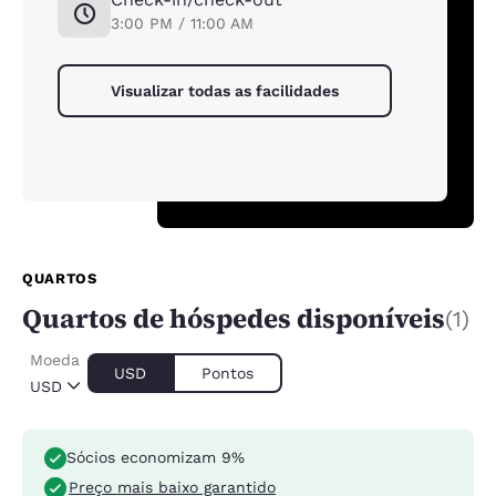
3:00 PM / 11:00 AM
Visualizar todas as facilidades
QUARTOS
Quartos de hóspedes disponíveis
(1)
Moeda
USD
Pontos
USD
Sócios economizam 9%
Preço mais baixo garantido