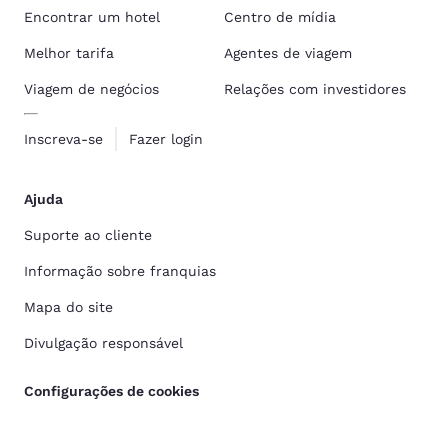
Encontrar um hotel
Centro de mídia
Melhor tarifa
Agentes de viagem
Viagem de negócios
Relações com investidores
Inscreva-se
Fazer login
Ajuda
Suporte ao cliente
Informação sobre franquias
Mapa do site
Divulgação responsável
Configurações de cookies