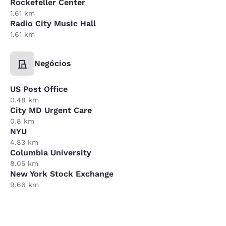
Rockefeller Center
1.61 km
Radio City Music Hall
1.61 km
Negócios
US Post Office
0.48 km
City MD Urgent Care
0.8 km
NYU
4.83 km
Columbia University
8.05 km
New York Stock Exchange
9.66 km