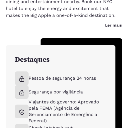
dining and entertainment nearby. Book our NYC
hotel to enjoy the energy and excitement that
makes the Big Apple a one-of-a-kind destination.
Ler mais
Destaques
Pessoa de segurança 24 horas
Segurança por vigilância
Viajantes do governo: Aprovado
pela FEMA (Agência de
Gerenciamento de Emergência
Federal)
Check-in/check-out