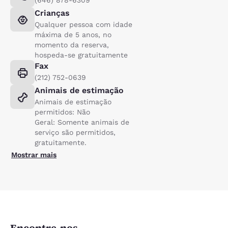
Crianças
Qualquer pessoa com idade
máxima de 5 anos, no
momento da reserva,
hospeda-se gratuitamente
Fax
(212) 752-0639
Animais de estimação
Animais de estimação
permitidos: Não
Geral: Somente animais de
serviço são permitidos,
gratuitamente.
Mostrar mais
Encontre-nos