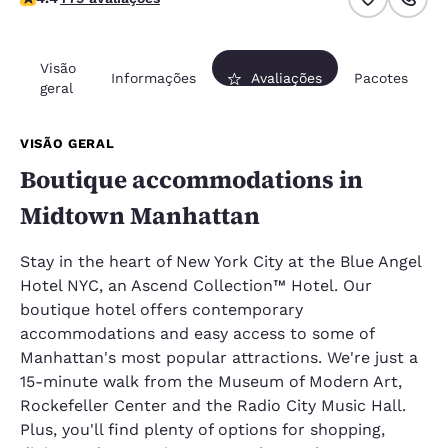
Visão
Informações
Avaliações
Pacotes
geral
VISÃO GERAL
Boutique accommodations in
Midtown Manhattan
Stay in the heart of New York City at the Blue Angel
Hotel NYC, an Ascend Collection™ Hotel. Our
boutique hotel offers contemporary
accommodations and easy access to some of
Manhattan's most popular attractions. We're just a
15-minute walk from the Museum of Modern Art,
Rockefeller Center and the Radio City Music Hall.
Plus, you'll find plenty of options for shopping,