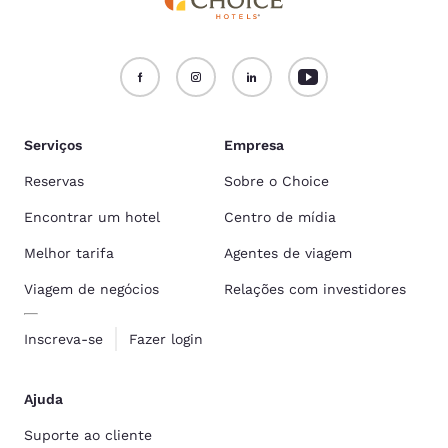
Serviços
Empresa
Reservas
Sobre o Choice
Encontrar um hotel
Centro de mídia
Melhor tarifa
Agentes de viagem
Viagem de negócios
Relações com investidores
Inscreva-se
Fazer login
Ajuda
Suporte ao cliente