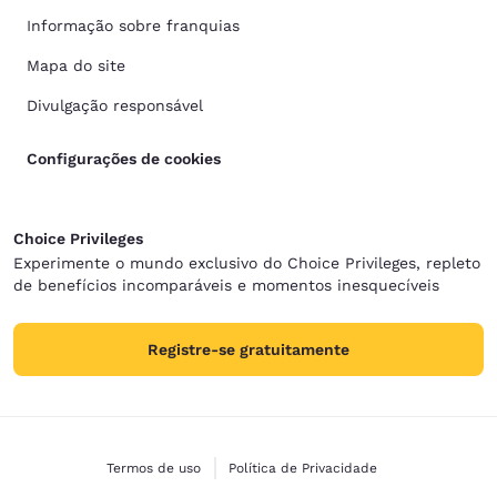
Informação sobre franquias
Mapa do site
Divulgação responsável
Configurações de cookies
Choice Privileges
Experimente o mundo exclusivo do Choice Privileges, repleto
de benefícios incomparáveis e momentos inesquecíveis
Registre-se gratuitamente
Termos de uso
Política de Privacidade