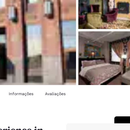
Informações
Avaliações