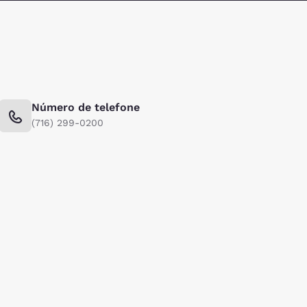
Número de telefone
(716) 299-0200