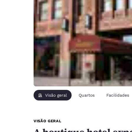
Visão geral
Quartos
Facilidades
VISÃO GERAL