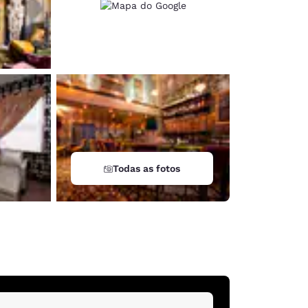
Todas as fotos