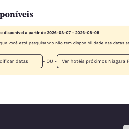
poníveis
ão disponível a partir de 2026-08-07 - 2026-08-08
 que você está pesquisando não tem disponibilidade nas datas s
ificar datas
- OU -
Ver hotéis próximos 