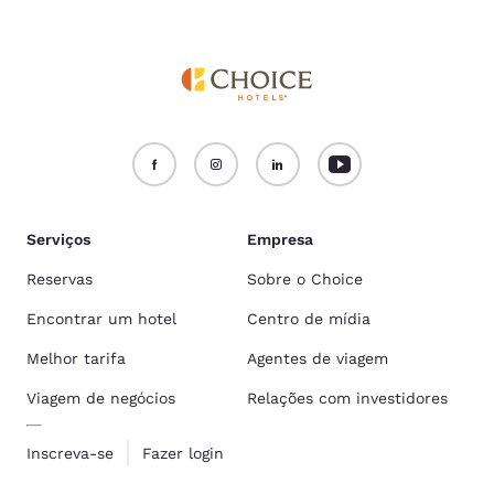
Serviços
Empresa
Reservas
Sobre o Choice
Encontrar um hotel
Centro de mídia
Melhor tarifa
Agentes de viagem
Viagem de negócios
Relações com investidores
Inscreva-se
Fazer login