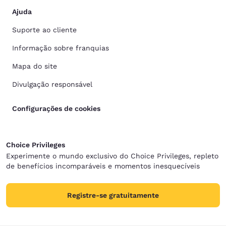
Ajuda
Suporte ao cliente
Informação sobre franquias
Mapa do site
Divulgação responsável
Configurações de cookies
Choice Privileges
Experimente o mundo exclusivo do Choice Privileges, repleto
de benefícios incomparáveis e momentos inesquecíveis
Registre-se gratuitamente