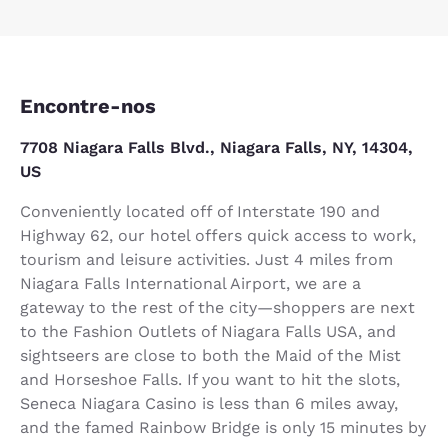
Encontre-nos
7708 Niagara Falls Blvd., Niagara Falls, NY, 14304,
US
Conveniently located off of Interstate 190 and
Highway 62, our hotel offers quick access to work,
tourism and leisure activities. Just 4 miles from
Niagara Falls International Airport, we are a
gateway to the rest of the city—shoppers are next
to the Fashion Outlets of Niagara Falls USA, and
sightseers are close to both the Maid of the Mist
and Horseshoe Falls. If you want to hit the slots,
Seneca Niagara Casino is less than 6 miles away,
and the famed Rainbow Bridge is only 15 minutes by