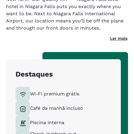
hotel in Niagara Falls puts you exactly where you
want to be. Next to Niagara Falls International
Airport, our location means you’ll be off the plane
and through our front doors in minutes.
Ler mais
Destaques
Wi-Fi premium grátis
Café da manhã incluso
Piscina interna
Check-in/check-out