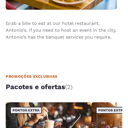
Grab a bite to eat at our hotel restaurant,
Antonio’s. If you need to host an event in the city,
Antonio’s has the banquet services you require.
PROMOÇÕES EXCLUSIVAS
Pacotes e ofertas
(2)
PONTOS EXTRA
PONTOS EXTRA