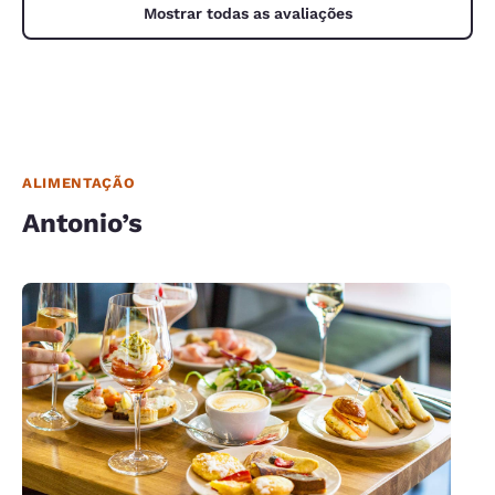
Mostrar todas as avaliações
ALIMENTAÇÃO
Antonio’s