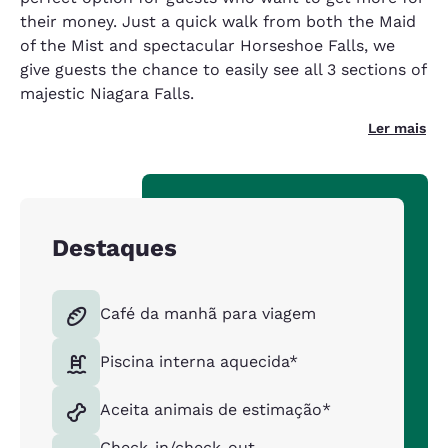
their money. Just a quick walk from both the Maid
of the Mist and spectacular Horseshoe Falls, we
give guests the chance to easily see all 3 sections of
majestic Niagara Falls.
Ler mais
Destaques
Café da manhã para viagem
Piscina interna aquecida*
Aceita animais de estimação*
Check-in/check-out