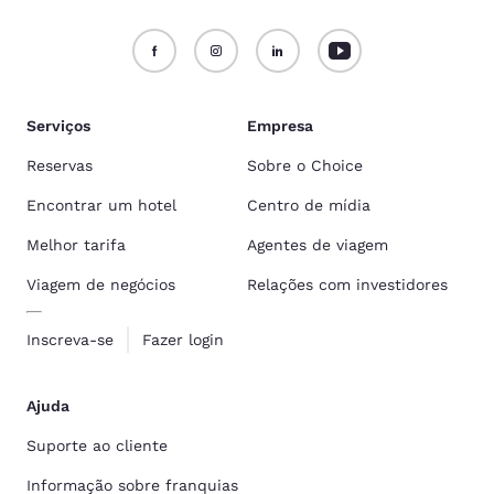
Serviços
Empresa
Reservas
Sobre o Choice
Encontrar um hotel
Centro de mídia
Melhor tarifa
Agentes de viagem
Viagem de negócios
Relações com investidores
Inscreva-se
Fazer login
Ajuda
Suporte ao cliente
Informação sobre franquias