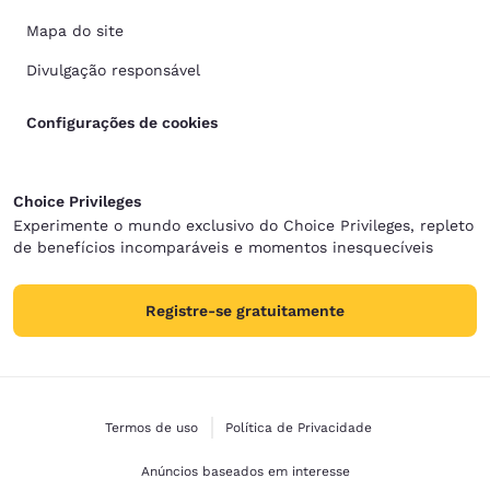
Mapa do site
Divulgação responsável
Configurações de cookies
Choice Privileges
Experimente o mundo exclusivo do Choice Privileges, repleto
de benefícios incomparáveis e momentos inesquecíveis
Registre-se gratuitamente
Termos de uso
Política de Privacidade
Anúncios baseados em interesse