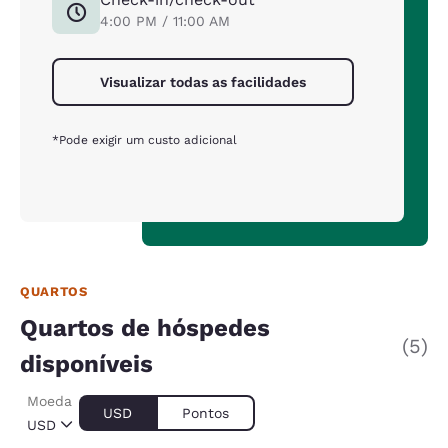
4:00 PM / 11:00 AM
Visualizar todas as facilidades
*Pode exigir um custo adicional
QUARTOS
Quartos de hóspedes
(5)
disponíveis
Moeda
USD
Pontos
USD