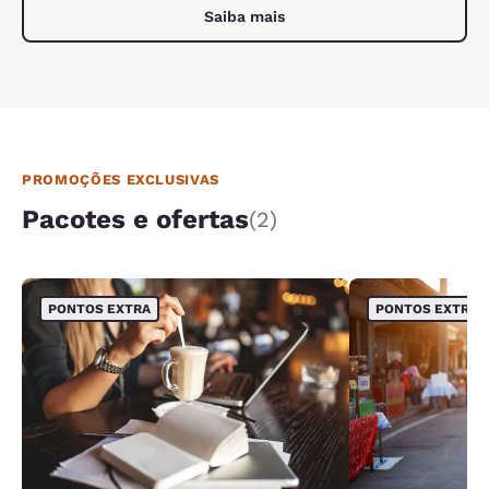
Saiba mais
PROMOÇÕES EXCLUSIVAS
Pacotes e ofertas
(2)
PONTOS EXTRA
PONTOS EXTRA