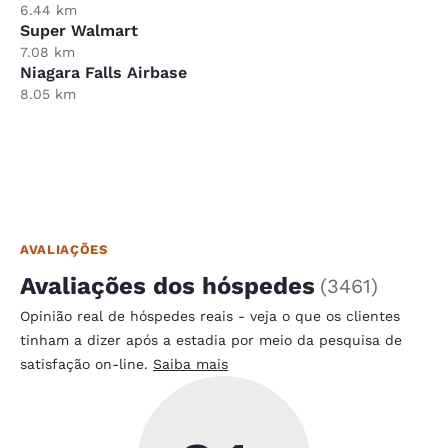
6.44 km
Super Walmart
7.08 km
Niagara Falls Airbase
8.05 km
AVALIAÇÕES
Avaliações dos hóspedes
(
3461
)
Opinião real de hóspedes reais - veja o que os clientes
tinham a dizer após a estadia por meio da pesquisa de
satisfação on-line.
Saiba mais