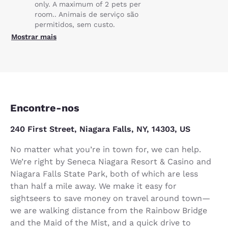
only. A maximum of 2 pets per
room.. Animais de serviço são
permitidos, sem custo.
Mostrar mais
Encontre-nos
240 First Street, Niagara Falls, NY, 14303, US
No matter what you’re in town for, we can help.
We’re right by Seneca Niagara Resort & Casino and
Niagara Falls State Park, both of which are less
than half a mile away. We make it easy for
sightseers to save money on travel around town—
we are walking distance from the Rainbow Bridge
and the Maid of the Mist, and a quick drive to