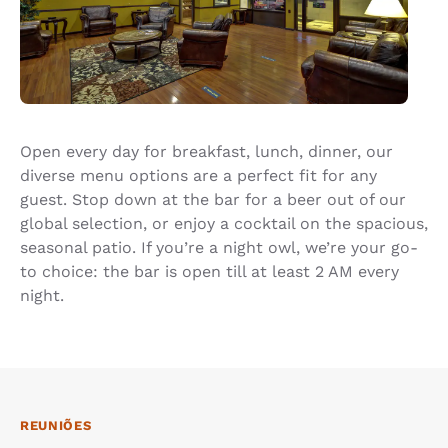
Open every day for breakfast, lunch, dinner, our
diverse menu options are a perfect fit for any
guest. Stop down at the bar for a beer out of our
global selection, or enjoy a cocktail on the spacious,
seasonal patio. If you’re a night owl, we’re your go-
to choice: the bar is open till at least 2 AM every
night.
REUNIÕES