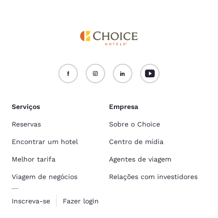
Serviços
Empresa
Reservas
Sobre o Choice
Encontrar um hotel
Centro de mídia
Melhor tarifa
Agentes de viagem
Viagem de negócios
Relações com investidores
Inscreva-se
Fazer login