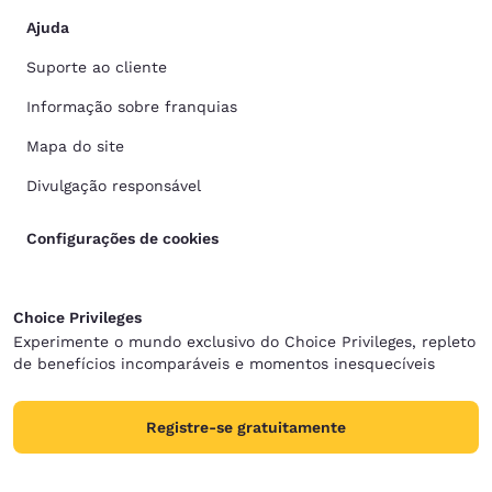
Ajuda
Suporte ao cliente
Informação sobre franquias
Mapa do site
Divulgação responsável
Configurações de cookies
Choice Privileges
Experimente o mundo exclusivo do Choice Privileges, repleto
de benefícios incomparáveis e momentos inesquecíveis
Registre-se gratuitamente