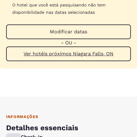
O hotel que você está pesquisando não tem
disponibilidade nas datas selecionadas
Modificar datas
- OU -
Ver hotéis próximos Niagara Falls, ON
INFORMAÇÕES
Detalhes essenciais
Check-in