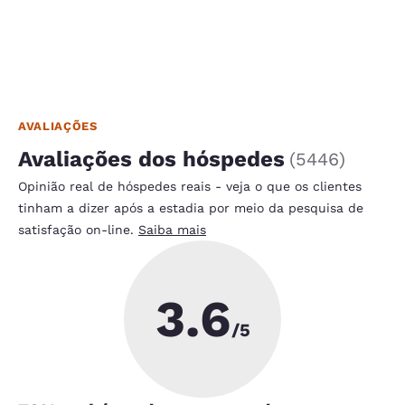
AVALIAÇÕES
Avaliações dos hóspedes
(
5446
)
Opinião real de hóspedes reais - veja o que os clientes
tinham a dizer após a estadia por meio da pesquisa de
satisfação on-line.
Saiba mais
3.6
/5