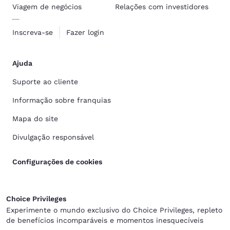
Viagem de negócios
Relações com investidores
Inscreva-se
Fazer login
Ajuda
Suporte ao cliente
Informação sobre franquias
Mapa do site
Divulgação responsável
Configurações de cookies
Choice Privileges
Experimente o mundo exclusivo do Choice Privileges, repleto
de benefícios incomparáveis e momentos inesquecíveis