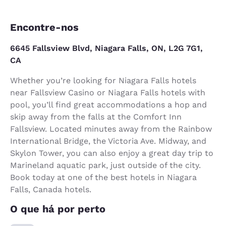
Encontre-nos
6645 Fallsview Blvd, Niagara Falls, ON, L2G 7G1,
CA
Whether you’re looking for Niagara Falls hotels
near Fallsview Casino or Niagara Falls hotels with
pool, you’ll find great accommodations a hop and
skip away from the falls at the Comfort Inn
Fallsview. Located minutes away from the Rainbow
International Bridge, the Victoria Ave. Midway, and
Skylon Tower, you can also enjoy a great day trip to
Marineland aquatic park, just outside of the city.
Book today at one of the best hotels in Niagara
Falls, Canada hotels.
O que há por perto