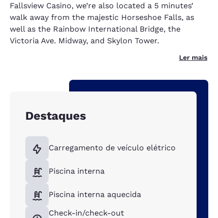
Fallsview Casino, we’re also located a 5 minutes’
walk away from the majestic Horseshoe Falls, as
well as the Rainbow International Bridge, the
Victoria Ave. Midway, and Skylon Tower.
Ler mais
Destaques
Carregamento de veículo elétrico
Piscina interna
Piscina interna aquecida
Check-in/check-out