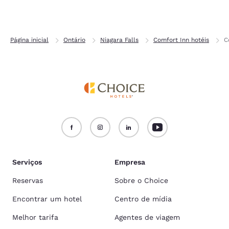
Página inicial
Ontário
Niagara Falls
Comfort Inn hotéis
C
Serviços
Empresa
Reservas
Sobre o Choice
Encontrar um hotel
Centro de mídia
Melhor tarifa
Agentes de viagem