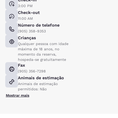
3:00 PM
Check-out
11:00 AM
Número de telefone
(905) 358-9353
Crianças
Qualquer pessoa com idade
máxima de 18 anos, no
momento da reserva,
hospeda-se gratuitamente
Fax
(905) 356-7298
Animais de estimação
Animais de estimação
permitidos: Não
Mostrar mais