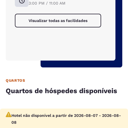
3:00 PM / 11:00 AM
Visualizar todas as facilidades
QUARTOS
Quartos de hóspedes disponíveis
Hotel não disponível a partir de 2026-08-07 - 2026-08-
08