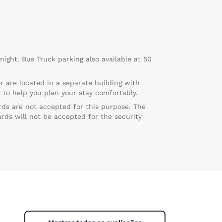
 night. Bus Truck parking also available at 50
r are located in a separate building with
 to help you plan your stay comfortably.
rds are not accepted for this purpose. The
rds will not be accepted for the security