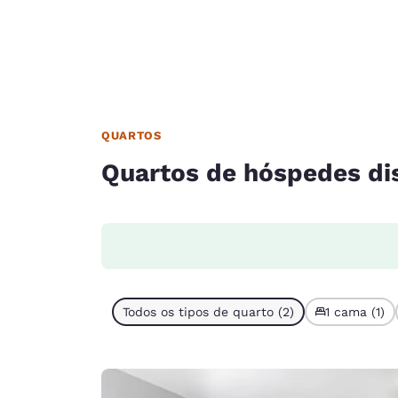
QUARTOS
Quartos de hóspedes di
Todos os tipos de quarto (2)
1 cama (1)