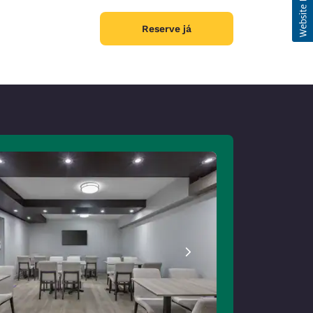
Reserve já