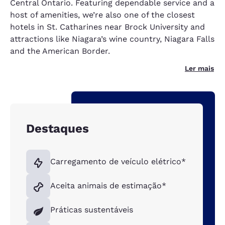
Central Ontario. Featuring dependable service and a
host of amenities, we’re also one of the closest
hotels in St. Catharines near Brock University and
attractions like Niagara’s wine country, Niagara Falls
and the American Border.
Ler mais
Destaques
Carregamento de veículo elétrico*
Aceita animais de estimação*
Práticas sustentáveis