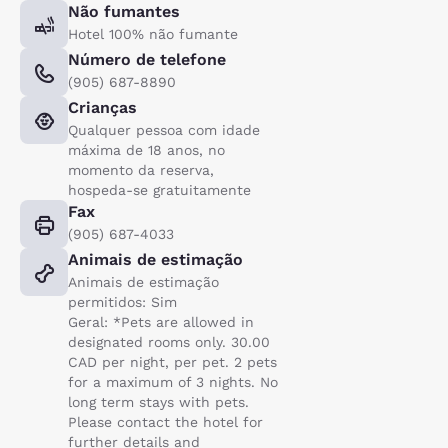
Não fumantes
Hotel 100% não fumante
Número de telefone
(905) 687-8890
Crianças
Qualquer pessoa com idade
máxima de 18 anos, no
momento da reserva,
hospeda-se gratuitamente
Fax
(905) 687-4033
Animais de estimação
Animais de estimação
permitidos: Sim
Geral: *Pets are allowed in
designated rooms only. 30.00
CAD per night, per pet. 2 pets
for a maximum of 3 nights. No
long term stays with pets.
Please contact the hotel for
further details and