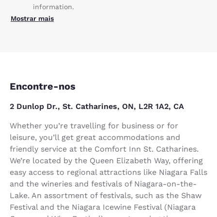
information.
Mostrar mais
Encontre-nos
2 Dunlop Dr., St. Catharines, ON, L2R 1A2, CA
Whether you’re travelling for business or for
leisure, you’ll get great accommodations and
friendly service at the Comfort Inn St. Catharines.
We’re located by the Queen Elizabeth Way, offering
easy access to regional attractions like Niagara Falls
and the wineries and festivals of Niagara-on-the-
Lake. An assortment of festivals, such as the Shaw
Festival and the Niagara Icewine Festival (Niagara