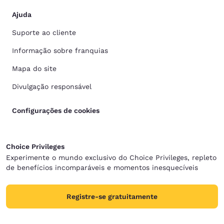
Ajuda
Suporte ao cliente
Informação sobre franquias
Mapa do site
Divulgação responsável
Configurações de cookies
Choice Privileges
Experimente o mundo exclusivo do Choice Privileges, repleto
de benefícios incomparáveis e momentos inesquecíveis
Registre-se gratuitamente