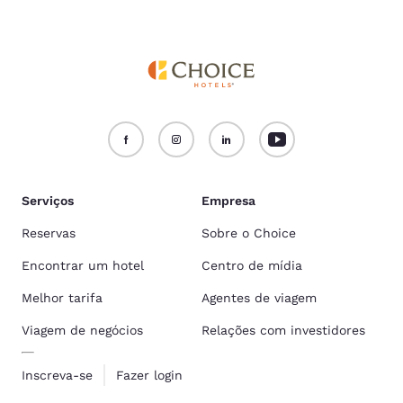
Serviços
Empresa
Reservas
Sobre o Choice
Encontrar um hotel
Centro de mídia
Melhor tarifa
Agentes de viagem
Viagem de negócios
Relações com investidores
Inscreva-se
Fazer login