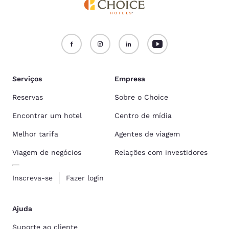
Serviços
Empresa
Reservas
Sobre o Choice
Encontrar um hotel
Centro de mídia
Melhor tarifa
Agentes de viagem
Viagem de negócios
Relações com investidores
Inscreva-se
Fazer login
Ajuda
Suporte ao cliente