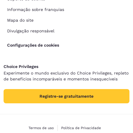
Informação sobre franquias
Mapa do site
Divulgação responsável
Configurações de cookies
Choice Privileges
Experimente o mundo exclusivo do Choice Privileges, repleto
de benefícios incomparáveis e momentos inesquecíveis
Registre-se gratuitamente
Termos de uso
Política de Privacidade