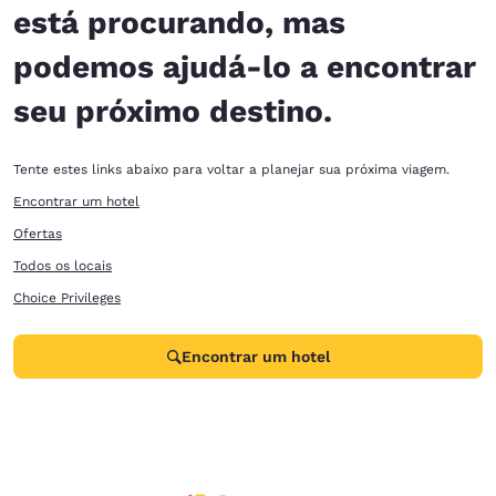
está procurando, mas
podemos ajudá-lo a encontrar
seu próximo destino.
Tente estes links abaixo para voltar a planejar sua próxima viagem.
Encontrar um hotel
Ofertas
Todos os locais
Choice Privileges
Encontrar um hotel