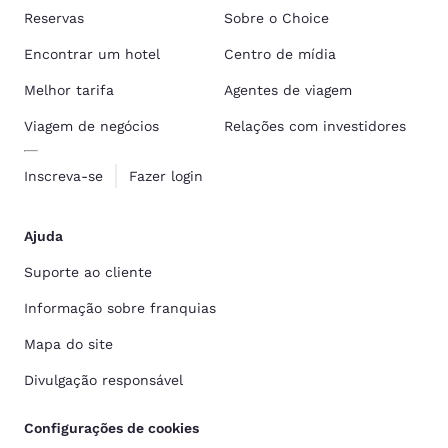
Reservas
Sobre o Choice
Encontrar um hotel
Centro de mídia
Melhor tarifa
Agentes de viagem
Viagem de negócios
Relações com investidores
Inscreva-se
Fazer login
Ajuda
Suporte ao cliente
Informação sobre franquias
Mapa do site
Divulgação responsável
Configurações de cookies