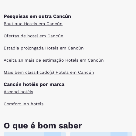
Pesquisas em outra Cancún
Boutique Hotels em Cancún
Ofertas de hotel em Cancún
Estadia prolongada Hotels em Cancún
Aceita animais de estimação Hotels em Cancún
Mais bem classificado(s) Hotels em Cancún
Cancún hotéis por marca
Ascend hotéis
Comfort Inn hotéis
O que é bom saber