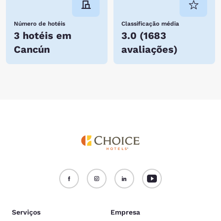
Número de hotéis
Classificação média
3 hotéis em
3.0
(
1683
Cancún
avaliações
)
Serviços
Empresa