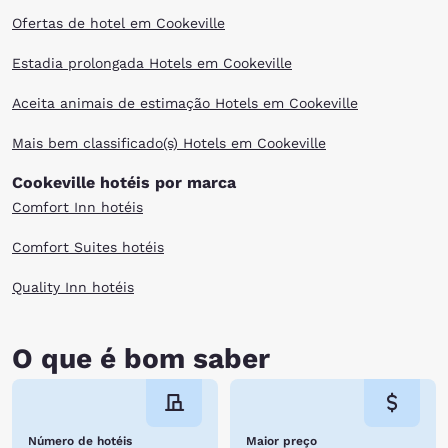
Ofertas de hotel em Cookeville
Estadia prolongada Hotels em Cookeville
Aceita animais de estimação Hotels em Cookeville
Mais bem classificado(s) Hotels em Cookeville
Cookeville hotéis por marca
Comfort Inn hotéis
Comfort Suites hotéis
Quality Inn hotéis
O que é bom saber
Número de hotéis
Maior preço