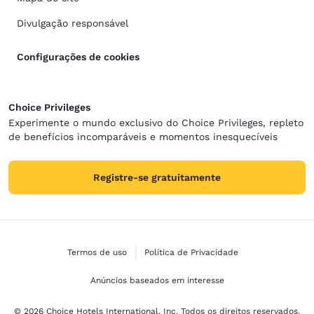
Divulgação responsável
Configurações de cookies
Choice Privileges
Experimente o mundo exclusivo do Choice Privileges, repleto
de benefícios incomparáveis e momentos inesquecíveis
Registre-se gratuitamente
Termos de uso
Política de Privacidade
Anúncios baseados em interesse
© 2026 Choice Hotels International, Inc. Todos os direitos reservados.