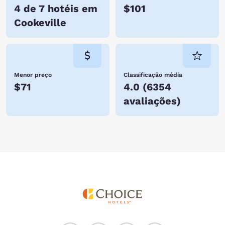
4 de 7 hotéis em
$101
Cookeville
Menor preço
Classificação média
$71
4.0
(
6354
avaliações
)