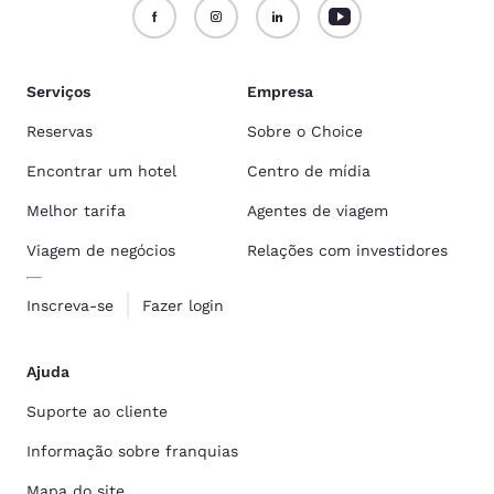
Serviços
Empresa
Reservas
Sobre o Choice
Encontrar um hotel
Centro de mídia
Melhor tarifa
Agentes de viagem
Viagem de negócios
Relações com investidores
Inscreva-se
Fazer login
Ajuda
Suporte ao cliente
Informação sobre franquias
Mapa do site