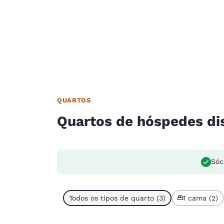
QUARTOS
Quartos de hóspedes di
Sóc
Todos os tipos de quarto (3)
1 cama (2)