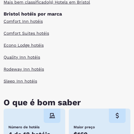
Mais bem classificado(s) Hotels em Bristol
Bristol hotéis por marca
Comfort Inn hotéis
Comfort Suites hotéis
Econo Lodge hotéis
Quality Inn hotéis
Rodeway Inn hotéis
Sleep Inn hotéis
O que é bom saber
Número de hotéis
Maior preço