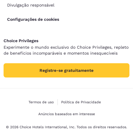
Divulgação responsável
Configurações de cookies
Choice Privileges
Experimente o mundo exclusivo do Choice Privileges, repleto
de benefícios incomparáveis e momentos inesquecíveis
Registre-se gratuitamente
Termos de uso
Política de Privacidade
Anúncios baseados em interesse
© 2026 Choice Hotels International, Inc. Todos os direitos reservados.