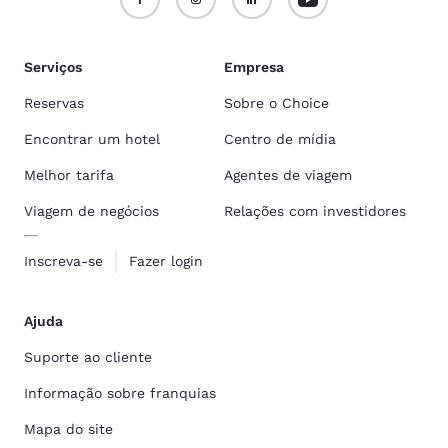
Serviços
Empresa
Reservas
Sobre o Choice
Encontrar um hotel
Centro de mídia
Melhor tarifa
Agentes de viagem
Viagem de negócios
Relações com investidores
Inscreva-se
Fazer login
Ajuda
Suporte ao cliente
Informação sobre franquias
Mapa do site