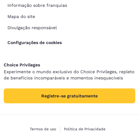
Informação sobre franquias
Mapa do site
Divulgação responsável
Configurações de cookies
Choice Privileges
Experimente o mundo exclusivo do Choice Privileges, repleto
de benefícios incomparáveis e momentos inesquecíveis
Registre-se gratuitamente
Termos de uso
Política de Privacidade