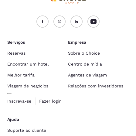
Serviços
Empresa
Reservas
Sobre o Choice
Encontrar um hotel
Centro de mídia
Melhor tarifa
Agentes de viagem
Viagem de negócios
Relações com investidores
Inscreva-se
Fazer login
Ajuda
Suporte ao cliente