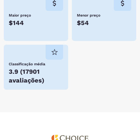
Maior preço
Menor preço
$144
$54
Classificação média
3.9
(
17901
avaliações
)