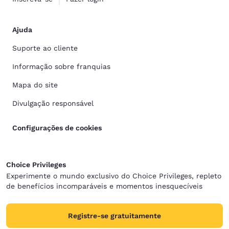
Ajuda
Suporte ao cliente
Informação sobre franquias
Mapa do site
Divulgação responsável
Configurações de cookies
Choice Privileges
Experimente o mundo exclusivo do Choice Privileges, repleto
de benefícios incomparáveis e momentos inesquecíveis
Registre-se gratuitamente