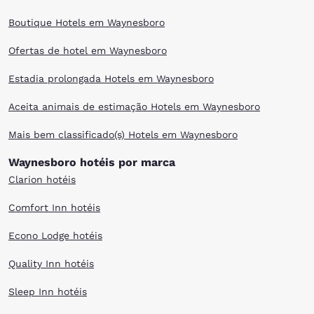
Boutique Hotels em Waynesboro
Ofertas de hotel em Waynesboro
Estadia prolongada Hotels em Waynesboro
Aceita animais de estimação Hotels em Waynesboro
Mais bem classificado(s) Hotels em Waynesboro
Waynesboro hotéis por marca
Clarion hotéis
Comfort Inn hotéis
Econo Lodge hotéis
Quality Inn hotéis
Sleep Inn hotéis