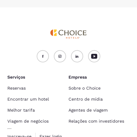
Serviços
Empresa
Reservas
Sobre o Choice
Encontrar um hotel
Centro de mídia
Melhor tarifa
Agentes de viagem
Viagem de negócios
Relações com investidores
Inscreva-se
Fazer login