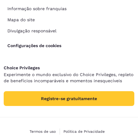
Informação sobre franquias
Mapa do site
Divulgação responsável
Configurações de cookies
Choice Privileges
Experimente o mundo exclusivo do Choice Privileges, repleto
de benefícios incomparáveis e momentos inesquecíveis
Registre-se gratuitamente
Termos de uso
Política de Privacidade