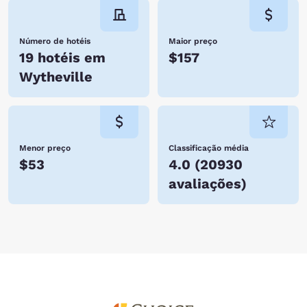
Número de hotéis
Maior preço
19 hotéis em
$157
Wytheville
Menor preço
Classificação média
$53
4.0
(
20930
avaliações
)