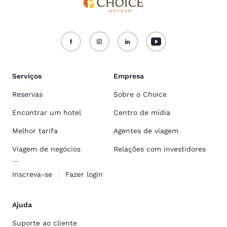
Serviços
Empresa
Reservas
Sobre o Choice
Encontrar um hotel
Centro de mídia
Melhor tarifa
Agentes de viagem
Viagem de negócios
Relações com investidores
Inscreva-se
Fazer login
Ajuda
Suporte ao cliente