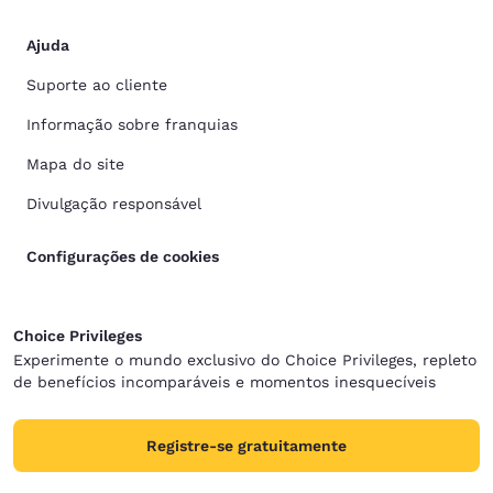
Ajuda
Suporte ao cliente
Informação sobre franquias
Mapa do site
Divulgação responsável
Configurações de cookies
Choice Privileges
Experimente o mundo exclusivo do Choice Privileges, repleto
de benefícios incomparáveis e momentos inesquecíveis
Registre-se gratuitamente