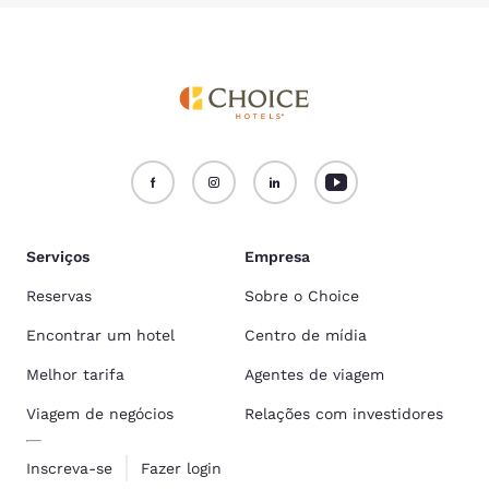
Serviços
Empresa
Reservas
Sobre o Choice
Encontrar um hotel
Centro de mídia
Melhor tarifa
Agentes de viagem
Viagem de negócios
Relações com investidores
Inscreva-se
Fazer login