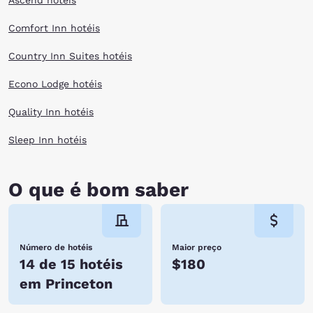
Ascend hotéis
Comfort Inn hotéis
Country Inn Suites hotéis
Econo Lodge hotéis
Quality Inn hotéis
Sleep Inn hotéis
O que é bom saber
Número de hotéis
Maior preço
14 de 15 hotéis
$180
em Princeton