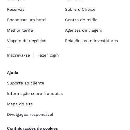
Reservas
Sobre o Choice
Encontrar um hotel
Centro de mídia
Melhor tarifa
Agentes de viagem
Viagem de negócios
Relações com investidores
Inscreva-se
Fazer login
Ajuda
Suporte ao cliente
Informação sobre franquias
Mapa do site
Divulgação responsável
Configurações de cookies