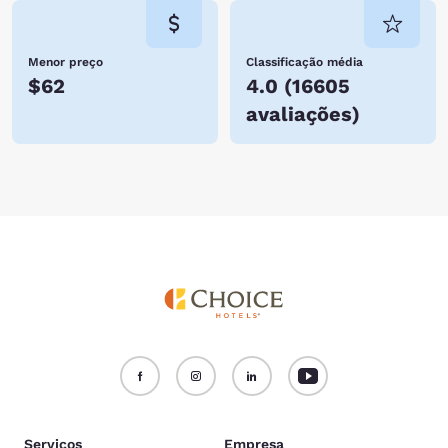
Menor preço
Classificação média
$62
4.0
(
16605
avaliações
)
Serviços
Empresa