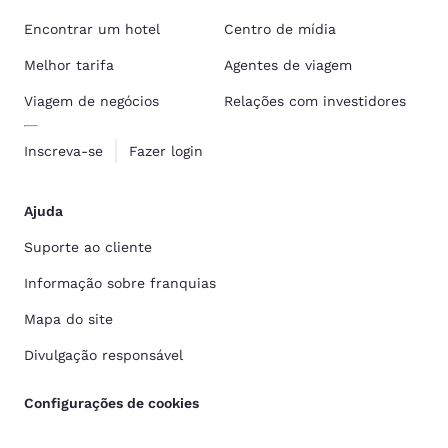
Encontrar um hotel
Centro de mídia
Melhor tarifa
Agentes de viagem
Viagem de negócios
Relações com investidores
Inscreva-se
Fazer login
Ajuda
Suporte ao cliente
Informação sobre franquias
Mapa do site
Divulgação responsável
Configurações de cookies