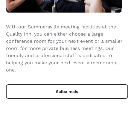
With our Summersville meeting facilities at the
Quality Inn, you can either choose a large
conference room for your next event or a smaller
room for more private business meetings. Our
friendly and professional staff is dedicated to
helping you make your next event a memorable
one.
Saiba mais