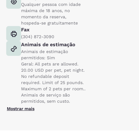
Qualquer pessoa com idade
máxima de 18 anos, no
momento da reserva,
hospeda-se gratuitamente
Fax
(304) 872-3090
Animais de estimação
Animais de estimação
permitidos: Sim
Geral: All pets are allowed.
20.00 USD per pet, pet night.
No refundable deposit
required. Limit of 25 pounds.
Maximum of 2 pets per room..
Animais de serviço são
permitidos, sem custo.
Mostrar mais