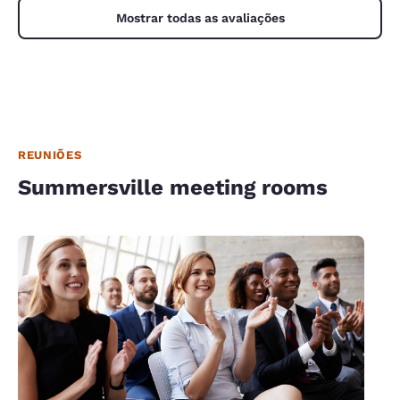
Mostrar todas as avaliações
REUNIÕES
Summersville meeting rooms