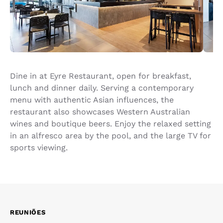
Dine in at Eyre Restaurant, open for breakfast,
lunch and dinner daily. Serving a contemporary
menu with authentic Asian influences, the
restaurant also showcases Western Australian
wines and boutique beers. Enjoy the relaxed setting
in an alfresco area by the pool, and the large TV for
sports viewing.
REUNIÕES