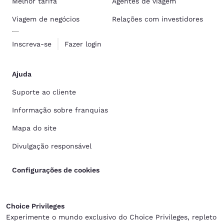
Melhor tarifa
Agentes de viagem
Viagem de negócios
Relações com investidores
Inscreva-se
Fazer login
Ajuda
Suporte ao cliente
Informação sobre franquias
Mapa do site
Divulgação responsável
Configurações de cookies
Choice Privileges
Experimente o mundo exclusivo do Choice Privileges, repleto