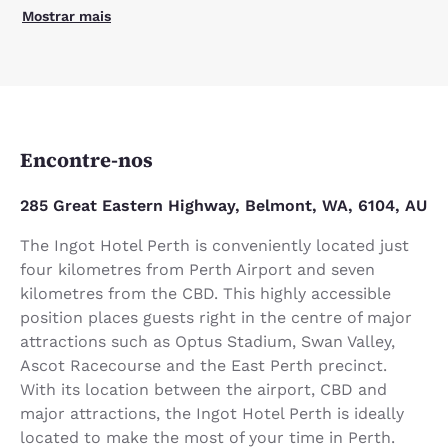
Mostrar mais
Encontre-nos
285 Great Eastern Highway, Belmont, WA, 6104, AU
The Ingot Hotel Perth is conveniently located just
four kilometres from Perth Airport and seven
kilometres from the CBD. This highly accessible
position places guests right in the centre of major
attractions such as Optus Stadium, Swan Valley,
Ascot Racecourse and the East Perth precinct.
With its location between the airport, CBD and
major attractions, the Ingot Hotel Perth is ideally
located to make the most of your time in Perth.