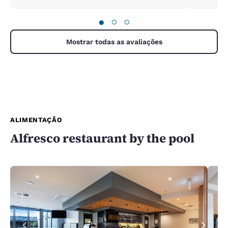
●
○
○
Mostrar todas as avaliações
ALIMENTAÇÃO
Alfresco restaurant by the pool