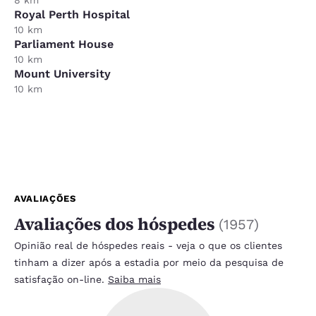
Royal Perth Hospital
10 km
Parliament House
10 km
Mount University
10 km
AVALIAÇÕES
Avaliações dos hóspedes
(
1957
)
Opinião real de hóspedes reais - veja o que os clientes
tinham a dizer após a estadia por meio da pesquisa de
satisfação on-line.
Saiba mais