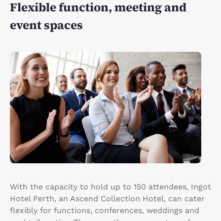
Flexible function, meeting and
event spaces
With the capacity to hold up to 150 attendees, Ingot
Hotel Perth, an Ascend Collection Hotel, can cater
flexibly for functions, conferences, weddings and