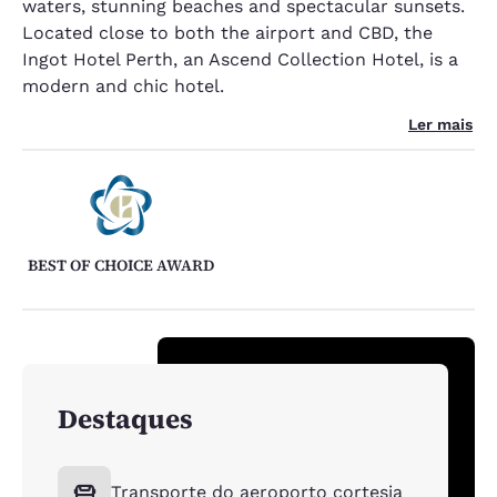
waters, stunning beaches and spectacular sunsets.
Located close to both the airport and CBD, the
Ingot Hotel Perth, an Ascend Collection Hotel, is a
modern and chic hotel.
Ler mais
BEST OF CHOICE AWARD
Destaques
Transporte do aeroporto cortesia