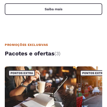
Saiba mais
PROMOÇÕES EXCLUSIVAS
Pacotes e ofertas
(3)
PONTOS EXTRA
PONTOS EXTRA