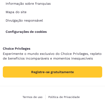
Informação sobre franquias
Mapa do site
Divulgação responsável
Configurações de cookies
Choice Privileges
Experimente o mundo exclusivo do Choice Privileges, repleto
de benefícios incomparáveis e momentos inesquecíveis
Registre-se gratuitamente
Termos de uso
Política de Privacidade