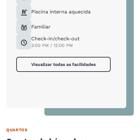
Piscina interna aquecida
Familiar
Check-in/check-out
3:00 PM / 12:00 PM
Visualizar todas as facilidades
QUARTOS