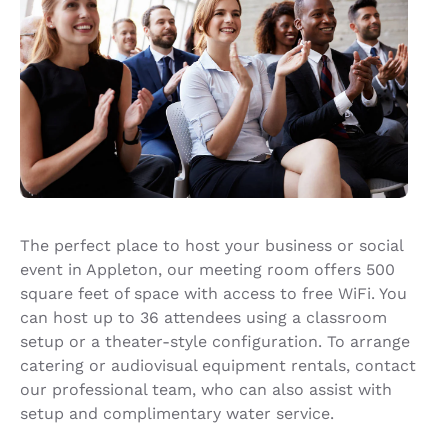
The perfect place to host your business or social
event in Appleton, our meeting room offers 500
square feet of space with access to free WiFi. You
can host up to 36 attendees using a classroom
setup or a theater-style configuration. To arrange
catering or audiovisual equipment rentals, contact
our professional team, who can also assist with
setup and complimentary water service.