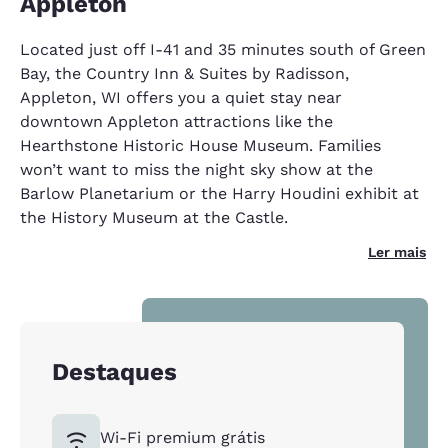
Appleton
Located just off I-41 and 35 minutes south of Green
Bay, the Country Inn & Suites by Radisson,
Appleton, WI offers you a quiet stay near
downtown Appleton attractions like the
Hearthstone Historic House Museum. Families
won’t want to miss the night sky show at the
Barlow Planetarium or the Harry Houdini exhibit at
the History Museum at the Castle.
Ler mais
Destaques
Wi-Fi premium grátis