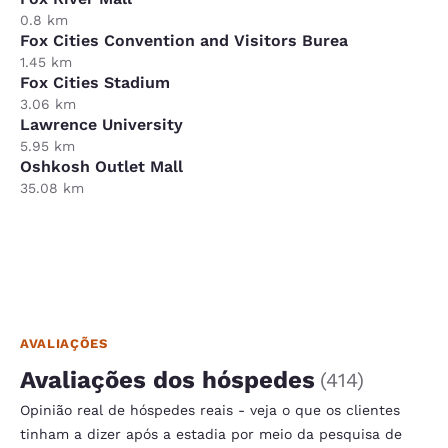
0.8 km
Fox Cities Convention and Visitors Burea
1.45 km
Fox Cities Stadium
3.06 km
Lawrence University
5.95 km
Oshkosh Outlet Mall
35.08 km
AVALIAÇÕES
Avaliações dos hóspedes
(
414
)
Opinião real de hóspedes reais - veja o que os clientes
tinham a dizer após a estadia por meio da pesquisa de