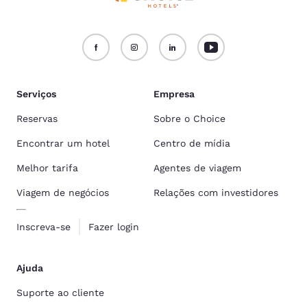
Serviços
Empresa
Reservas
Sobre o Choice
Encontrar um hotel
Centro de mídia
Melhor tarifa
Agentes de viagem
Viagem de negócios
Relações com investidores
Inscreva-se
Fazer login
Ajuda
Suporte ao cliente