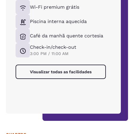
Wi-Fi premium grátis
Piscina interna aquecida
Café da manhã quente cortesia
Check-in/check-out
3:00 PM / 11:00 AM
Visualizar todas as facilidades