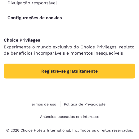
Divulgação responsável
Configurações de cookies
Choice Privileges
Experimente o mundo exclusivo do Choice Privileges, repleto
de benefícios incomparáveis e momentos inesquecíveis
Registre-se gratuitamente
Termos de uso
Política de Privacidade
Anúncios baseados em interesse
© 2026 Choice Hotels International, Inc. Todos os direitos reservados.