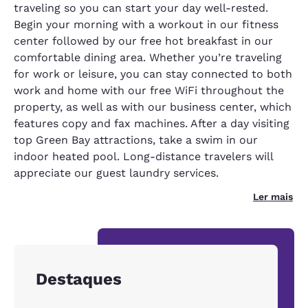
traveling so you can start your day well-rested.
Begin your morning with a workout in our fitness
center followed by our free hot breakfast in our
comfortable dining area. Whether you’re traveling
for work or leisure, you can stay connected to both
work and home with our free WiFi throughout the
property, as well as with our business center, which
features copy and fax machines. After a day visiting
top Green Bay attractions, take a swim in our
indoor heated pool. Long-distance travelers will
appreciate our guest laundry services.
Ler mais
Destaques