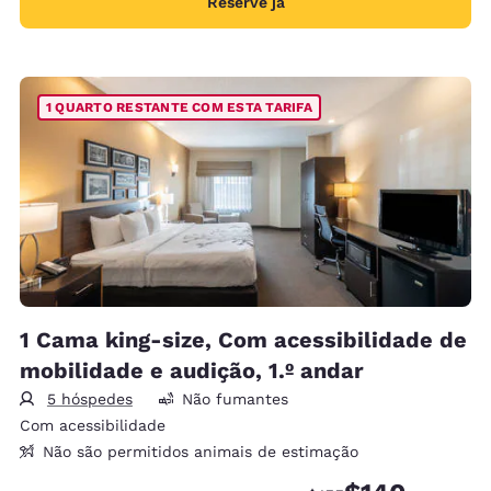
Reserve já
1 QUARTO RESTANTE COM ESTA TARIFA
1 Cama king-size, Com acessibilidade de
mobilidade e audição, 1.º andar
5 hóspedes
Não fumantes
Com acessibilidade
Não são permitidos animais de estimação