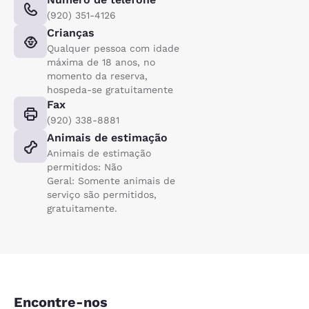
(920) 351-4126
Crianças
Qualquer pessoa com idade
máxima de 18 anos, no
momento da reserva,
hospeda-se gratuitamente
Fax
(920) 338-8881
Animais de estimação
Animais de estimação
permitidos: Não
Geral: Somente animais de
serviço são permitidos,
gratuitamente.
Encontre-nos