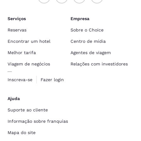
Serviços
Empresa
Reservas
Sobre o Choice
Encontrar um hotel
Centro de mídia
Melhor tarifa
Agentes de viagem
Viagem de negócios
Relações com investidores
Inscreva-se
Fazer login
Ajuda
Suporte ao cliente
Informação sobre franquias
Mapa do site