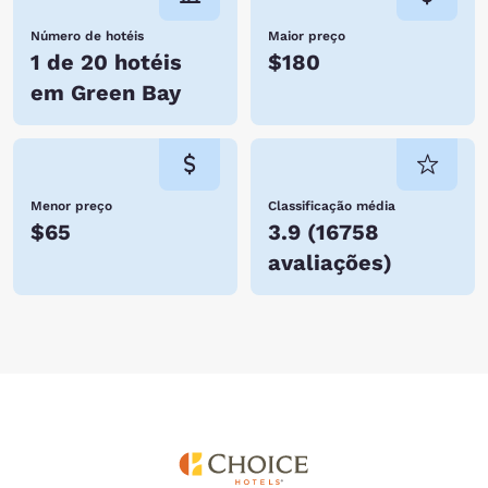
Número de hotéis
Maior preço
1 de 20 hotéis
$180
em Green Bay
Menor preço
Classificação média
$65
3.9
(
16758
avaliações
)