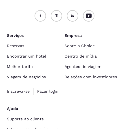
Serviços
Empresa
Reservas
Sobre o Choice
Encontrar um hotel
Centro de mídia
Melhor tarifa
Agentes de viagem
Viagem de negócios
Relações com investidores
Inscreva-se
Fazer login
Ajuda
Suporte ao cliente