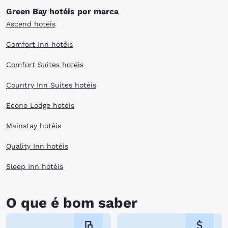
Green Bay hotéis por marca
Ascend hotéis
Comfort Inn hotéis
Comfort Suites hotéis
Country Inn Suites hotéis
Econo Lodge hotéis
Mainstay hotéis
Quality Inn hotéis
Sleep Inn hotéis
O que é bom saber