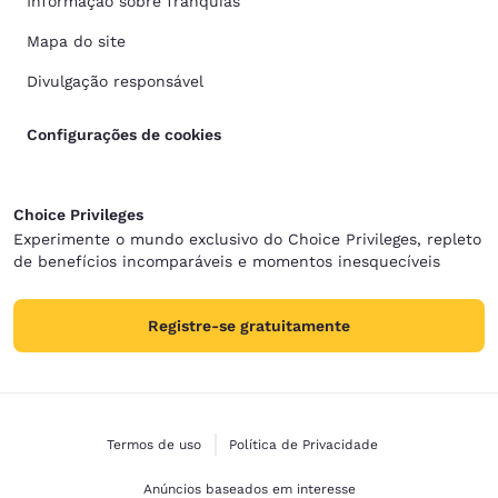
Informação sobre franquias
Mapa do site
Divulgação responsável
Configurações de cookies
Choice Privileges
Experimente o mundo exclusivo do Choice Privileges, repleto
de benefícios incomparáveis e momentos inesquecíveis
Registre-se gratuitamente
Termos de uso
Política de Privacidade
Anúncios baseados em interesse