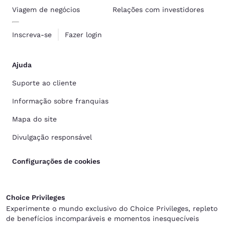
Viagem de negócios
Relações com investidores
Inscreva-se
Fazer login
Ajuda
Suporte ao cliente
Informação sobre franquias
Mapa do site
Divulgação responsável
Configurações de cookies
Choice Privileges
Experimente o mundo exclusivo do Choice Privileges, repleto
de benefícios incomparáveis e momentos inesquecíveis