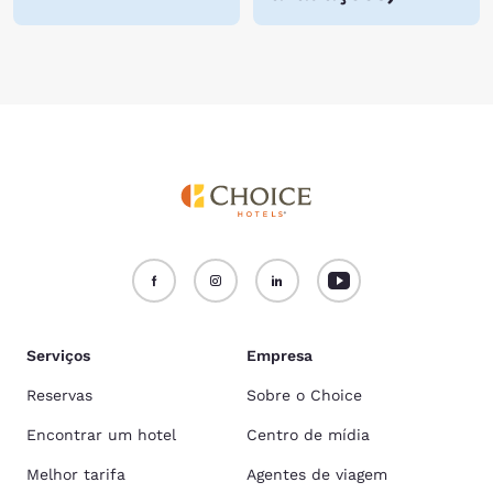
Serviços
Empresa
Reservas
Sobre o Choice
Encontrar um hotel
Centro de mídia
Melhor tarifa
Agentes de viagem