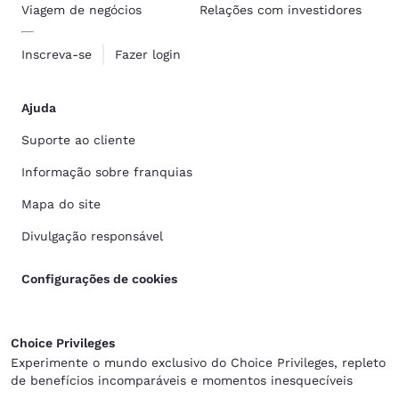
Viagem de negócios
Relações com investidores
Inscreva-se
Fazer login
Ajuda
Suporte ao cliente
Informação sobre franquias
Mapa do site
Divulgação responsável
Configurações de cookies
Choice Privileges
Experimente o mundo exclusivo do Choice Privileges, repleto
de benefícios incomparáveis e momentos inesquecíveis