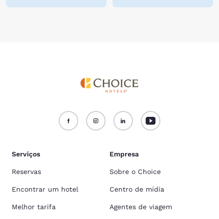
Serviços
Empresa
Reservas
Sobre o Choice
Encontrar um hotel
Centro de mídia
Melhor tarifa
Agentes de viagem