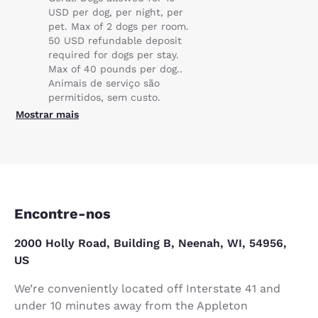
USD per dog, per night, per
pet. Max of 2 dogs per room.
50 USD refundable deposit
required for dogs per stay.
Max of 40 pounds per dog..
Animais de serviço são
permitidos, sem custo.
Mostrar mais
Encontre-nos
2000 Holly Road, Building B, Neenah, WI, 54956,
US
We’re conveniently located off Interstate 41 and
under 10 minutes away from the Appleton