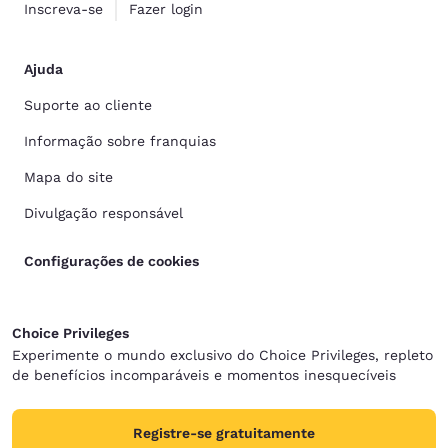
Inscreva-se
Fazer login
Ajuda
Suporte ao cliente
Informação sobre franquias
Mapa do site
Divulgação responsável
Configurações de cookies
Choice Privileges
Experimente o mundo exclusivo do Choice Privileges, repleto
de benefícios incomparáveis e momentos inesquecíveis
Registre-se gratuitamente