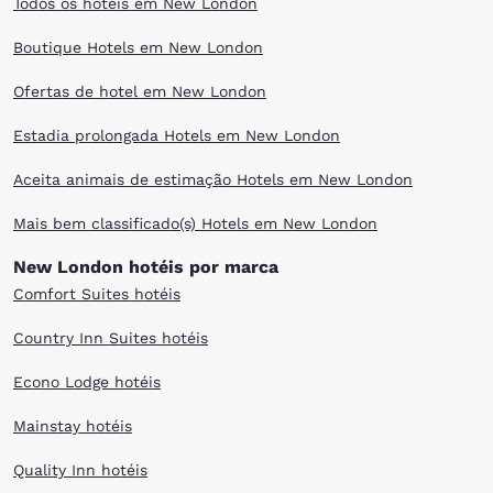
Todos os hotéis em New London
Boutique Hotels em New London
Ofertas de hotel em New London
Estadia prolongada Hotels em New London
Aceita animais de estimação Hotels em New London
Mais bem classificado(s) Hotels em New London
New London hotéis por marca
Comfort Suites hotéis
Country Inn Suites hotéis
Econo Lodge hotéis
Mainstay hotéis
Quality Inn hotéis