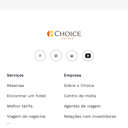
Serviços
Empresa
Reservas
Sobre o Choice
Encontrar um hotel
Centro de mídia
Melhor tarifa
Agentes de viagem
Viagem de negócios
Relações com investidores