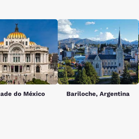
dade do México
Bariloche, Argentina