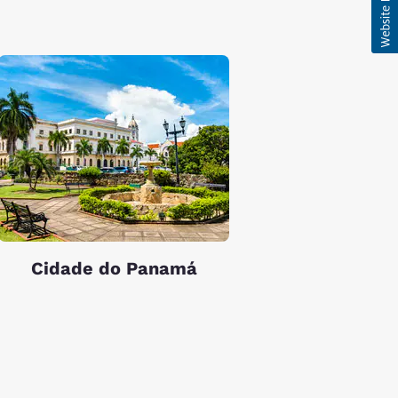
Cidade do Panamá