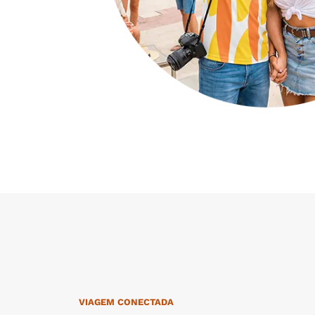
VIAGEM CONECTADA